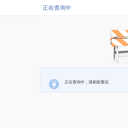
正在查询中
正在查询中，请刷新重试