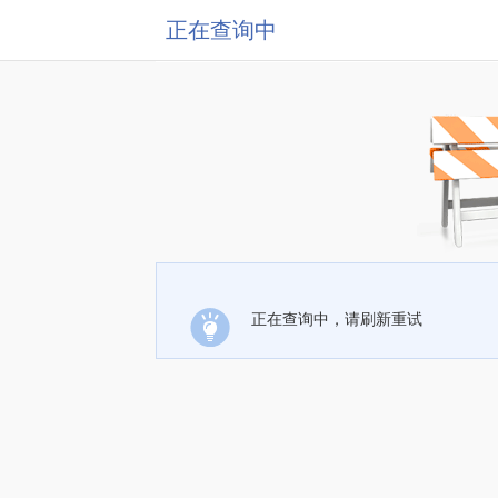
正在查询中
正在查询中，请刷新重试