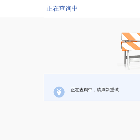
正在查询中
正在查询中，请刷新重试