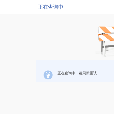
正在查询中
正在查询中，请刷新重试