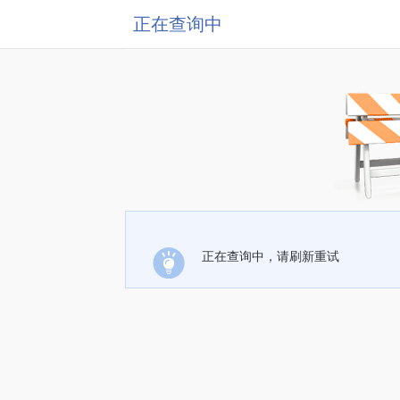
正在查询中
正在查询中，请刷新重试