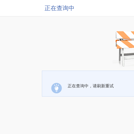
正在查询中
正在查询中，请刷新重试