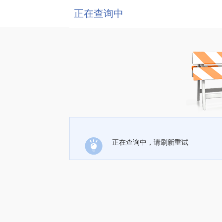
正在查询中
正在查询中，请刷新重试