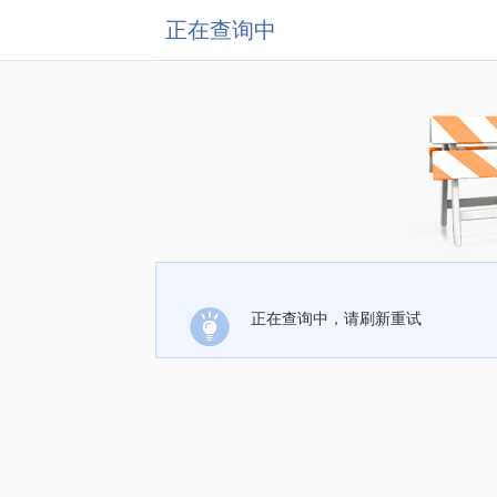
正在查询中
正在查询中，请刷新重试