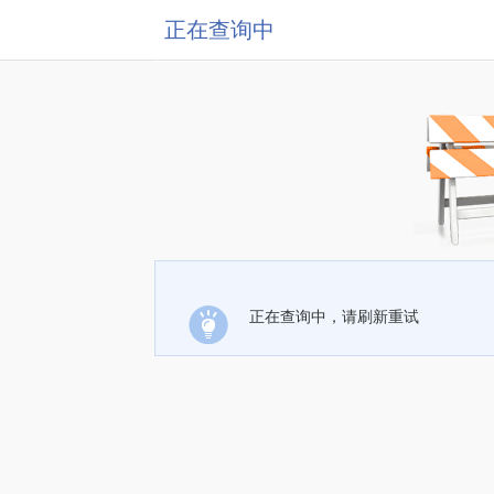
正在查询中
正在查询中，请刷新重试