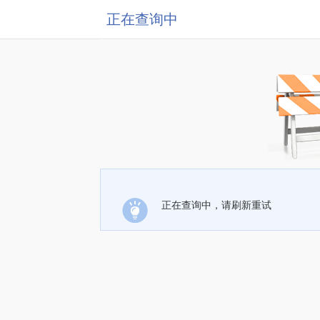
正在查询中
正在查询中，请刷新重试