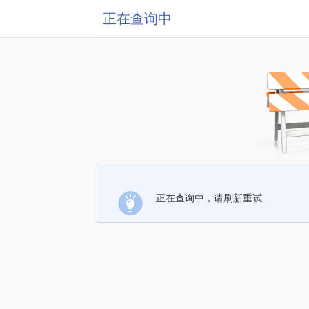
正在查询中
正在查询中，请刷新重试