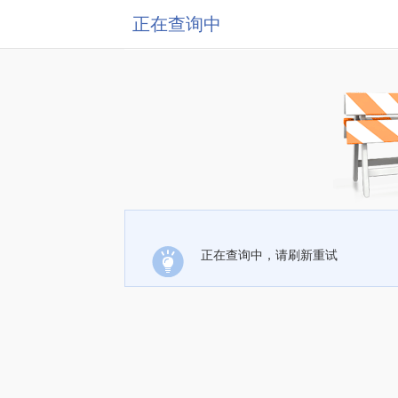
正在查询中
正在查询中，请刷新重试