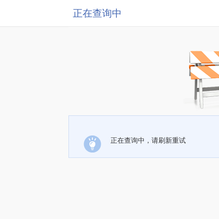
正在查询中
正在查询中，请刷新重试