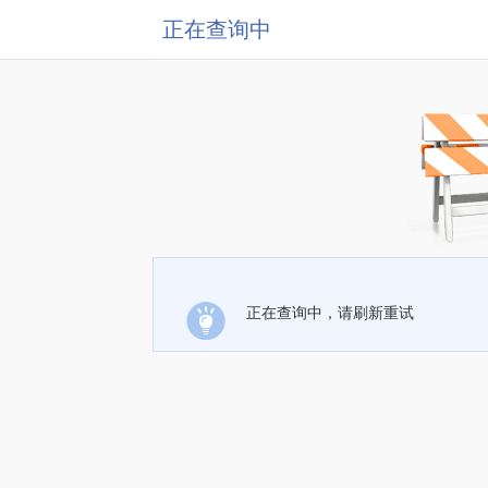
正在查询中
正在查询中，请刷新重试