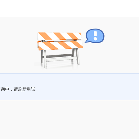
查询中，请刷新重试