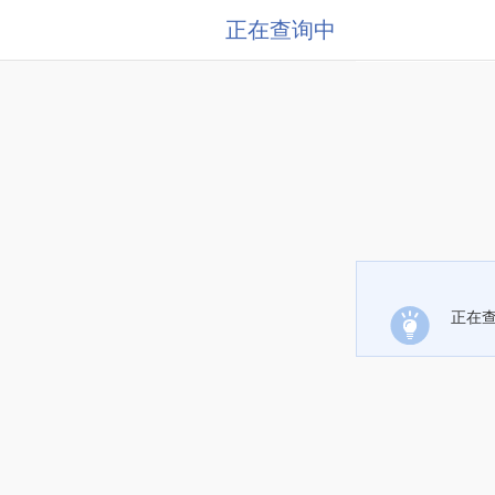
正在查询中
正在