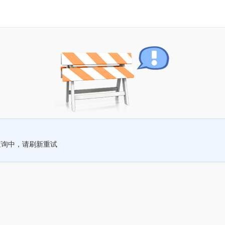
查询中，请刷新重试