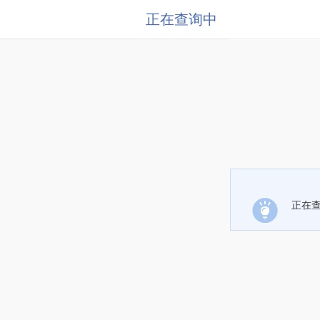
正在查询中
正在