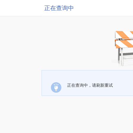
正在查询中
正在查询中，请刷新重试