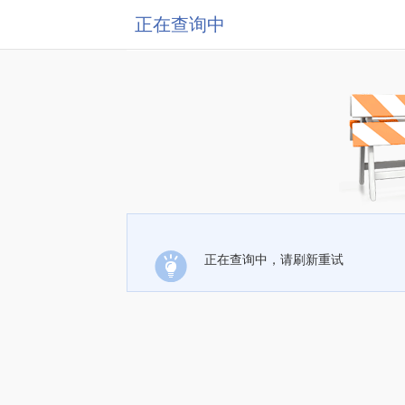
正在查询中
正在查询中，请刷新重试