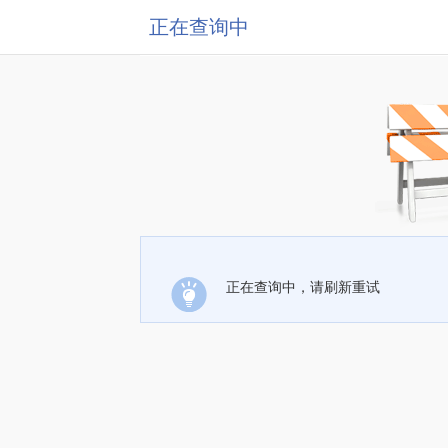
正在查询中
正在查询中，请刷新重试